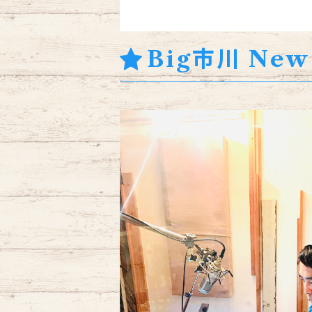
Big市川 New