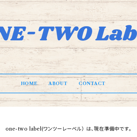
HOME
ABOUT
CONTACT
one-two label(ワンツーレーベル） は、現在準備中です。